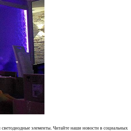
ны светодиодные элементы. Читайте наши новости в социальных