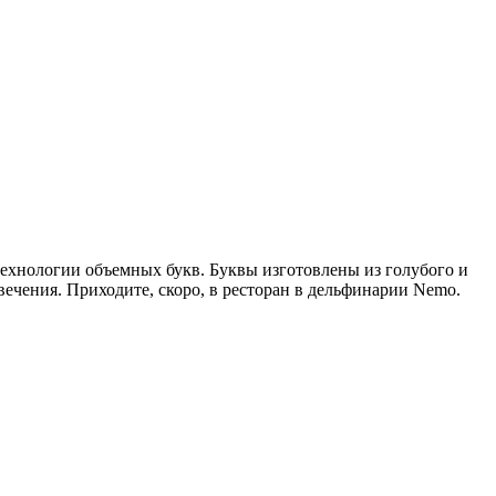
технологии объемных букв. Буквы изготовлены из голубого и
вечения. Приходите, скоро, в ресторан в дельфинарии Nemo.