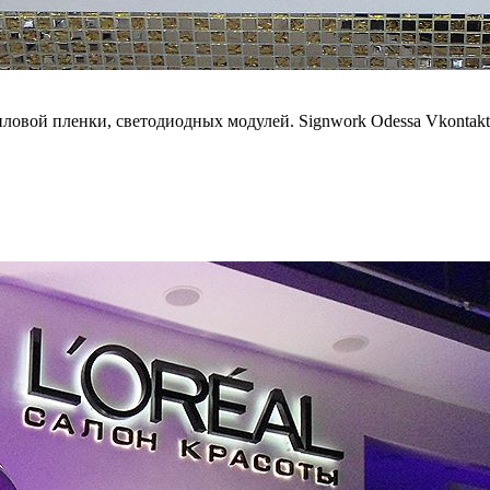
иловой пленки, светодиодных модулей. Signwork Odessa Vkontakt