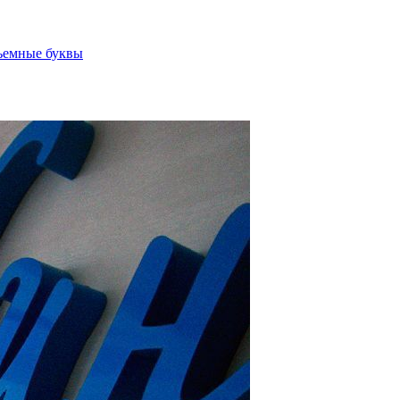
ъемные буквы