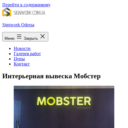
Перейти к содержимому
Signwork Odessa
Меню
Закрыть
Новости
Галерея работ
Цены
Контакт
Интерьерная вывеска Мобстер