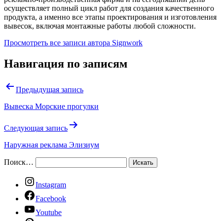
осуществляет полный цикл работ для создания качественного
продукта, а именно все этапы проектирования и изготовления
вывесок, включая монтажные работы любой сложности.
Просмотреть все записи автора Signwork
Навигация по записям
Предыдущая запись
Вывеска Морские прогулки
Следующая запись
Наружная реклама Элизиум
Поиск…
Instagram
Facebook
Youtube