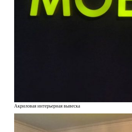
Акриловая интерьерная вывеска