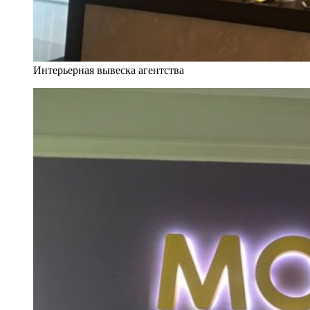
Интерьерная вывеска агентства