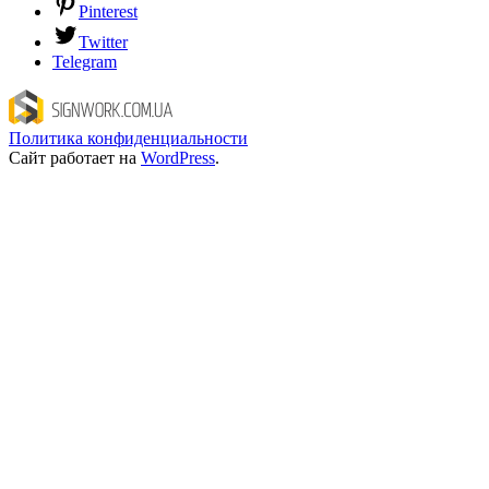
Pinterest
Twitter
Telegram
Политика конфиденциальности
Сайт работает на
WordPress
.