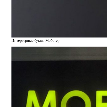
Интерьерные буквы Мобстер