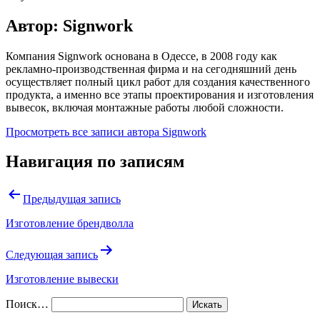
Автор: Signwork
Компания Signwork основана в Одессе, в 2008 году как
рекламно-производственная фирма и на сегодняшний день
осуществляет полный цикл работ для создания качественного
продукта, а именно все этапы проектирования и изготовления
вывесок, включая монтажные работы любой сложности.
Просмотреть все записи автора Signwork
Навигация по записям
Предыдущая запись
Изготовление брендволла
Следующая запись
Изготовление вывески
Поиск…