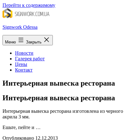
Перейти к содержимому
Signwork Odessa
Меню
Закрыть
Новости
Галерея работ
Цены
Контакт
Интерьерная вывеска ресторана
Интерьерная вывеска ресторана
Интерьерная вывеска ресторана изготовлена из черного
акрила 3 мм.
Ешьте, пейте и …
Опубликовано
12.12.2013