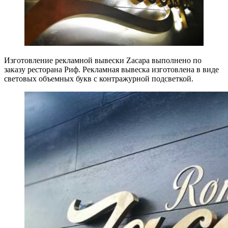
Изготовление рекламной вывески Zacapa выполнено по
заказу ресторана Риф. Рекламная вывеска изготовлена в виде
световых объемных букв с контражурной подсветкой.