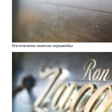
Изготовление вывески нержавейка