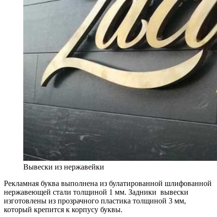
Вывески из нержавейки
Рекламная буква выполнена из булатированной шлифованной
нержавеющей стали толщиной 1 мм. Задники вывески
изготовлены из прозрачного пластика толщиной 3 мм,
который крепится к корпусу буквы.