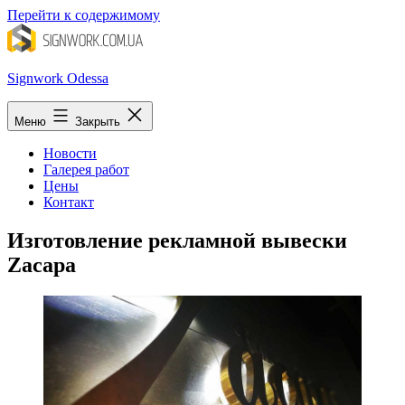
Перейти к содержимому
Signwork Odessa
Меню
Закрыть
Новости
Галерея работ
Цены
Контакт
Изготовление рекламной вывески
Zacapa