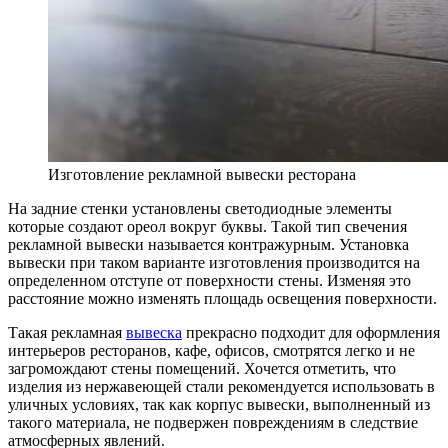
Изготовление рекламной вывески ресторана
На задние стенки установлены светодиодные элементы
которые создают ореол вокруг буквы. Такой тип свечения
рекламной вывески называется контражурным. Установка
вывески при таком варианте изготовления производится на
определенном отступе от поверхности стены. Изменяя это
расстояние можно изменять площадь освещения поверхности.
Такая рекламная
вывеска
прекрасно подходит для оформления
интерьеров ресторанов, кафе, офисов, смотрятся легко и не
загромождают стены помещений. Хочется отметить, что
изделия из нержавеющей стали рекомендуется использовать в
уличных условиях, так как корпус вывески, выполненный из
такого материала, не подвержен повреждениям в следствие
атмосферных явлений.