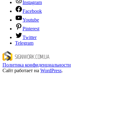
Instagram
Facebook
Youtube
Pinterest
Twitter
Telegram
Политика конфиденциальности
Сайт работает на
WordPress
.