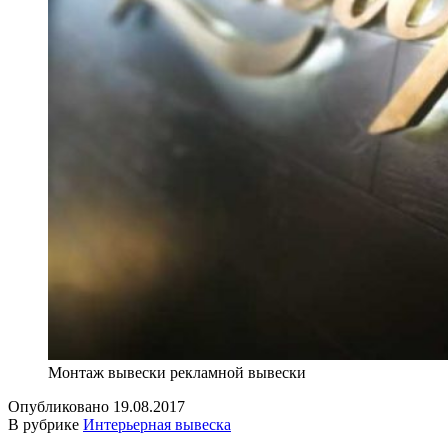
Монтаж вывески рекламной вывески
Опубликовано
19.08.2017
В рубрике
Интерьерная вывеска