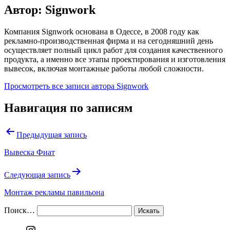
Автор: Signwork
Компания Signwork основана в Одессе, в 2008 году как
рекламно-производственная фирма и на сегодняшний день
осуществляет полный цикл работ для создания качественного
продукта, а именно все этапы проектирования и изготовления
вывесок, включая монтажные работы любой сложности.
Просмотреть все записи автора Signwork
Навигация по записям
Предыдущая запись
Вывеска Фиат
Следующая запись
Монтаж рекламы павильона
Поиск…