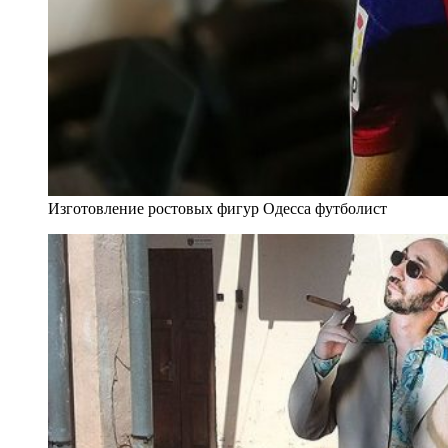
Изготовление ростовых фигур Одесса футболист