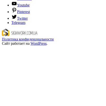
Youtube
Pinterest
Twitter
Telegram
Политика конфиденциальности
Сайт работает на
WordPress
.