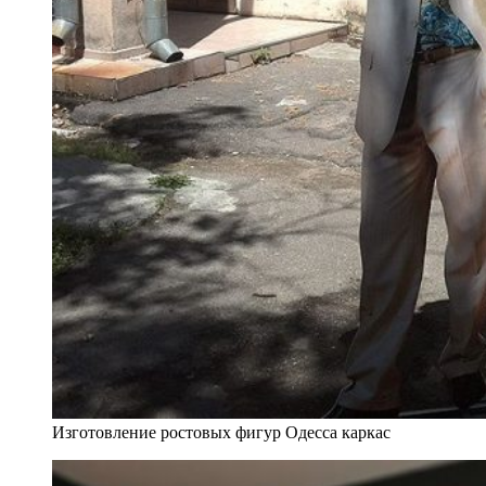
Изготовление ростовых фигур Одесса каркас