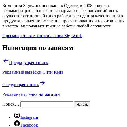
Компания Signwork основана в Одессе, в 2008 году как
рекламно-производственная фирма и на сегодняшний день
осуществляет полный цикл работ для создания качественного
продукта, а именно все этапы проектирования и изготовления
вывесок, включая монтажные работы любой сложности.
Просмотреть все записи автора Signwork
Навигация по записям
Предыдущая запись
Рекламные вывески Сити Кейз
Следующая запись
Рекламная плёнка на магазин
Поиск…
Instagram
Facebook