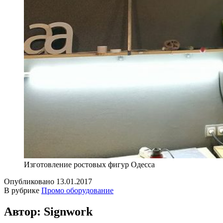
Изготовление ростовых фигур Одесса
Опубликовано
13.01.2017
В рубрике
Промо оборудование
Автор: Signwork