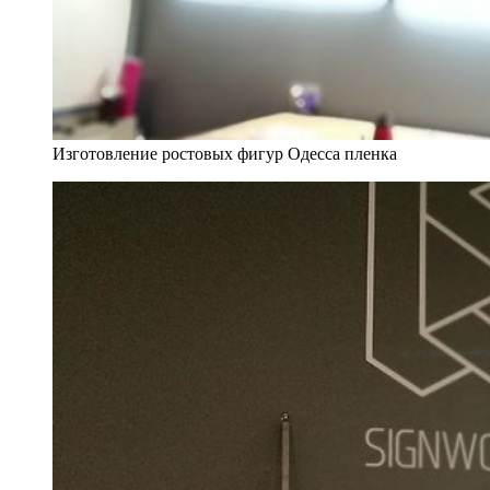
Изготовление ростовых фигур Одесса пленка