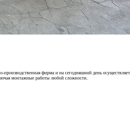
но-производственная фирма и на сегодняшний день осуществляет
ключая монтажные работы любой сложности.