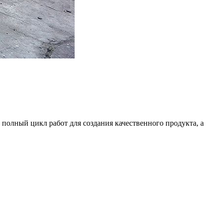
 полный цикл работ для создания качественного продукта, а