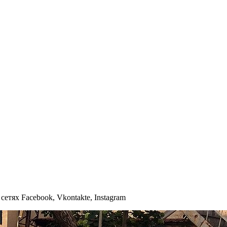
тях Facebook, Vkontakte, Instagram