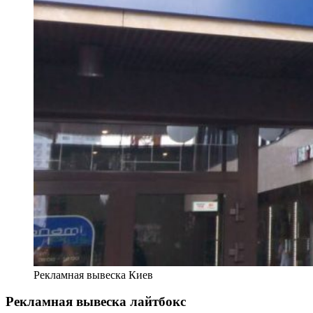
Рекламная вывеска Киев
Рекламная вывеска лайтбокс