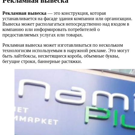
Рекламная вывеска
Рекламная вывеска
— это конструкция, которая
устанавливается на фасаде здания компании или организации.
Вывеска может располагаться непосредственно над входом в
компанию или информировать потребителей о
предоставляемых услугах или товарах.
Рекламная вывеска может изготавливаться по нескольким
технологисям используемым в наружной рекламе. Это могут
быть лайтбоксы, несветящиеся короба, объемные буквы,
бегущие строки, баннерные растяжки.