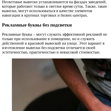
Несветовые вывески устанавливаются на фасадах заведений,
которые работают только в светлое время суток. Также, такие
вывески, могут использоваться в качестве элементов
навигации в крупных торговых и бизнес-центрах.
Рекламные буквы без подсветки
Рекламные буквы – могут служить эффективной рекламой не
только при использование в помещение, но и служить
действенной и красивой вывеской на улице. Этот вариант в
изготовление вывески без подсветки отличается своей
эстетичностью, практичностью и невысокой стоимостью.