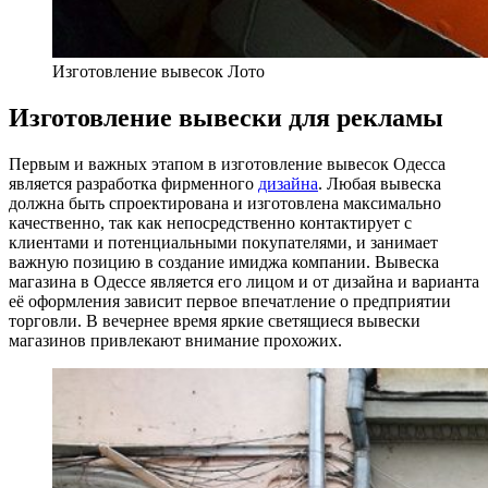
Изготовление вывесок Лото
Изготовление вывески для рекламы
Первым и важных этапом в изготовление вывесок Одесса
является разработка фирменного
дизайна
. Любая вывеска
должна быть спроектирована и изготовлена максимально
качественно, так как непосредственно контактирует с
клиентами и потенциальными покупателями, и занимает
важную позицию в создание имиджа компании. Вывеска
магазина в Одессе является его лицом и от дизайна и варианта
её оформления зависит первое впечатление о предприятии
торговли. В вечернее время яркие светящиеся вывески
магазинов привлекают внимание прохожих.