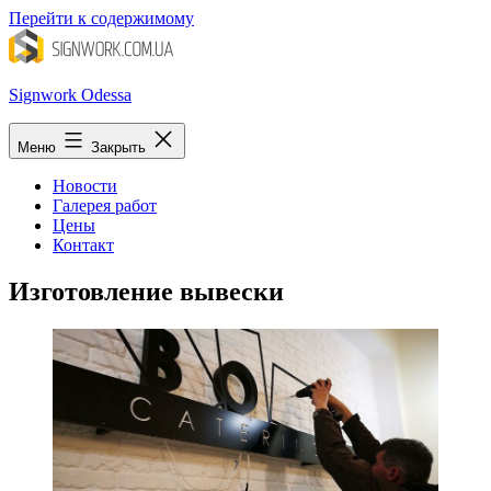
Перейти к содержимому
Signwork Odessa
Меню
Закрыть
Новости
Галерея работ
Цены
Контакт
Изготовление вывески