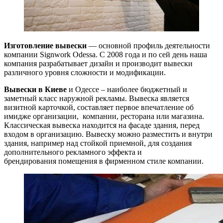
Изготовление вывески
— основной профиль деятельности
компании Signwork Odessa. C 2008 года и по сей день наша
компания разрабатывает дизайн и производит вывески
различного уровня сложности и модификации.
Вывески в Киеве
и Одессе – наиболее бюджетный и
заметный класс наружной рекламы. Вывеска является
визитной карточкой, составляет первое впечатление об
имидже организации, компании, ресторана или магазина.
Классическая вывеска находится на фасаде здания, перед
входом в организацию. Вывеску можно разместить и внутри
здания, например над стойкой приемной, для создания
дополнительного рекламного эффекта и
брендирования помещения в фирменном стиле компании.