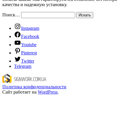
качества и надежную установку.
Поиск…
Instagram
Facebook
Youtube
Pinterest
Twitter
Telegram
Политика конфиденциальности
Сайт работает на
WordPress
.