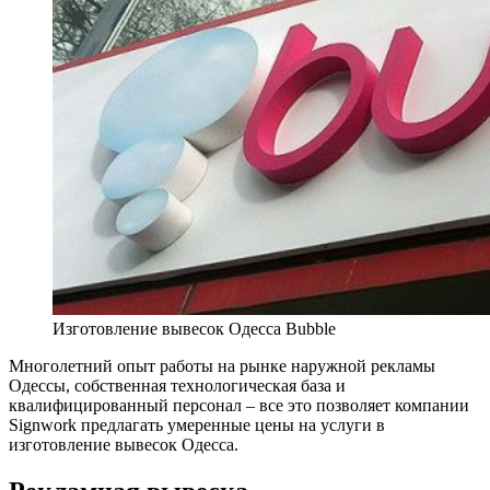
Изготовление вывесок Одесса Bubble
Многолетний опыт работы на рынке наружной рекламы
Одессы, собственная технологическая база и
квалифицированный персонал – все это позволяет компании
Signwork предлагать умеренные цены на услуги в
изготовление вывесок Одесса.