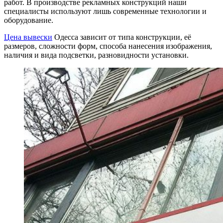
работ. В производстве рекламных конструкций наши
специалисты используют лишь современные технологии и
оборудование.
Цена вывески
Одесса зависит от типа конструкции, её
размеров, сложности форм, способа нанесения изображения,
наличия и вида подсветки, разновидности установки.