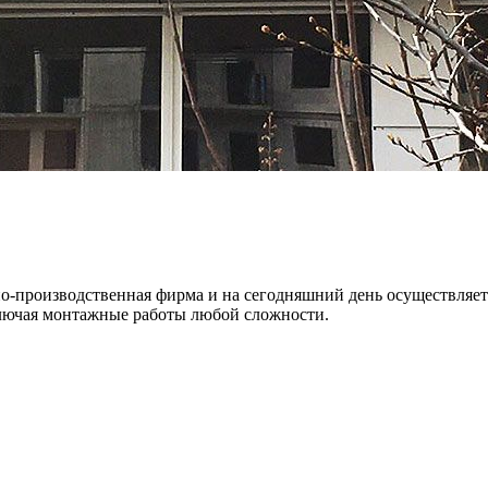
но-производственная фирма и на сегодняшний день осуществляет
ключая монтажные работы любой сложности.