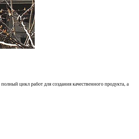
 полный цикл работ для создания качественного продукта, а