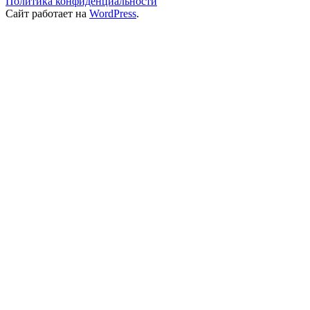
Политика конфиденциальности
Сайт работает на
WordPress
.