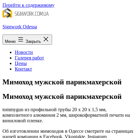
Перейти к содержимому
Signwork Odessa
Меню
Закрыть
Новости
Галерея работ
Цены
Контакт
Мимоход мужской парикмахерской
Мимоход мужской парикмахерской
tommygun из профильной трубы 20 х 20 х 1,5 мм,
композитного алюминия 2 мм, широкоформатной печати на
виниловой пленке.
Об изготовлении мимоходов в Одессе смотрите на страницах
нашей компании в Facebook, Vkontakte, Instagram