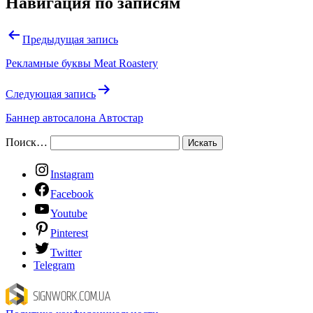
Навигация по записям
Предыдущая запись
Рекламные буквы Meat Roastery
Следующая запись
Баннер автосалона Автостар
Поиск…
Instagram
Facebook
Youtube
Pinterest
Twitter
Telegram