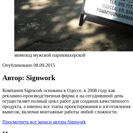
мимоход мужской парикмахерской
Опубликовано
08.09.2015
Автор: Signwork
Компания Signwork основана в Одессе, в 2008 году как
рекламно-производственная фирма и на сегодняшний день
осуществляет полный цикл работ для создания качественного
продукта, а именно все этапы проектирования и изготовления
вывесок, включая монтажные работы любой сложности.
Просмотреть все записи автора Signwork