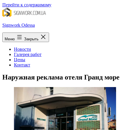
Перейти к содержимому
Signwork Odessa
Меню
Закрыть
Новости
Галерея работ
Цены
Контакт
Наружная реклама отеля Гранд море