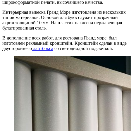
широкоформатной печати, высочайшего качества.
Интерьерная вывеска Гранд Море изготовлена из нескольких
типов материалов. Основой для букв служит прозрачный
акрил толщиной 10 мм. На пластик наклеена нержавеющая
булатированная сталь.
В дополнение всех работ, для ресторана Гранд море, был
изготовлен рекламный кронштейн. Кронштейн сделан в виде
двустороннего
лайтбокса
со светодиодной подсветкой.