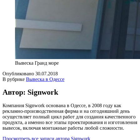
Вывеска Гранд море
Опубликовано
30.07.2018
В рубрике
Вывеска в Одессе
Автор: Signwork
Компания Signwork основана в Одессе, в 2008 году как
рекламно-производственная фирма и на сегодняшний день
осуществляет полный цикл работ для создания качественного
продукта, а именно все этапы проектирования и изготовления
вывесок, включая монтажные работы любой сложности.
Просмотреть все записи автора Signwork