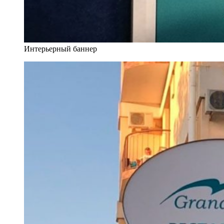
Интерьерный баннер