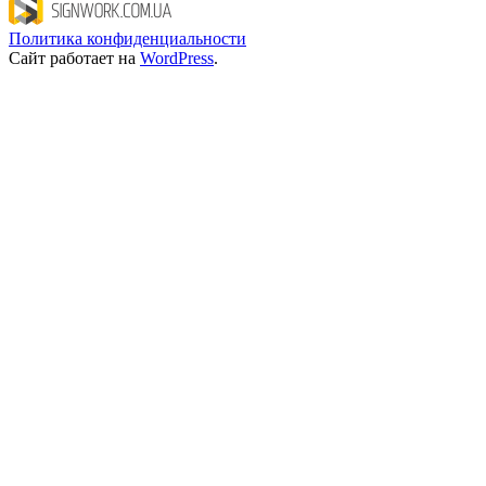
Политика конфиденциальности
Сайт работает на
WordPress
.