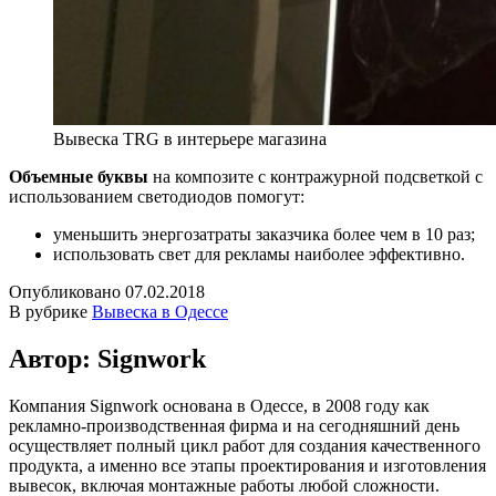
Вывеска TRG в интерьере магазина
Объемные буквы
на композите с контражурной подсветкой с
использованием светодиодов помогут:
уменьшить энергозатраты заказчика более чем в 10 раз;
использовать свет для рекламы наиболее эффективно.
Опубликовано
07.02.2018
В рубрике
Вывеска в Одессе
Автор: Signwork
Компания Signwork основана в Одессе, в 2008 году как
рекламно-производственная фирма и на сегодняшний день
осуществляет полный цикл работ для создания качественного
продукта, а именно все этапы проектирования и изготовления
вывесок, включая монтажные работы любой сложности.