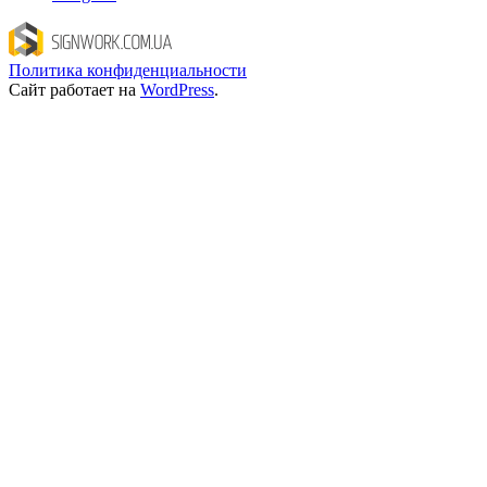
Политика конфиденциальности
Сайт работает на
WordPress
.