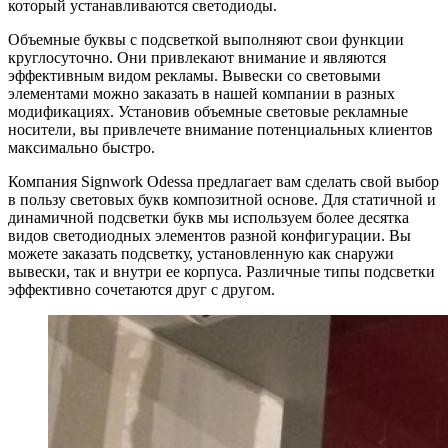
который устанавливаются светодиоды.
Объемные буквы с подсветкой выполняют свои функции
круглосуточно. Они привлекают внимание и являются
эффективным видом рекламы. Вывески со световыми
элементами можно заказать в нашей компании в разных
модификациях. Установив объемные световые рекламные
носители, вы привлечете внимание потенциальных клиентов
максимально быстро.
Компания Signwork Odessa предлагает вам сделать свой выбор
в пользу световых букв композитной основе. Для статичной и
динамичной подсветки букв мы используем более десятка
видов светодиодных элементов разной конфигурации. Вы
можете заказать подсветку, установленную как снаружи
вывески, так и внутри ее корпуса. Различные типы подсветки
эффективно сочетаются друг с другом.