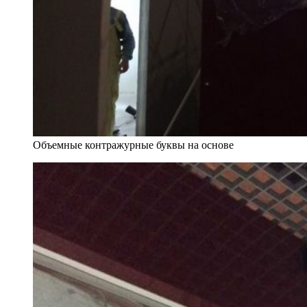
Объемные контражурные буквы на основе