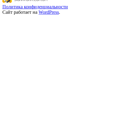
Политика конфиденциальности
Сайт работает на
WordPress
.