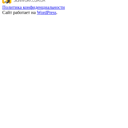
Политика конфиденциальности
Сайт работает на
WordPress
.