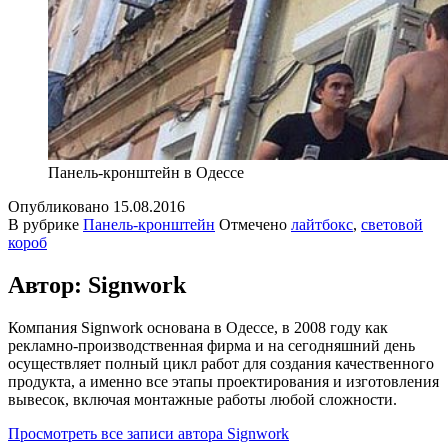
Панель-кронштейн в Одессе
Опубликовано
15.08.2016
В рубрике
Панель-кронштейн
Отмечено
лайтбокс
,
световой
короб
Автор: Signwork
Компания Signwork основана в Одессе, в 2008 году как
рекламно-производственная фирма и на сегодняшний день
осуществляет полный цикл работ для создания качественного
продукта, а именно все этапы проектирования и изготовления
вывесок, включая монтажные работы любой сложности.
Просмотреть все записи автора Signwork