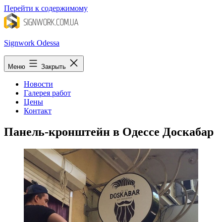
Перейти к содержимому
Signwork Odessa
Меню
Закрыть
Новости
Галерея работ
Цены
Контакт
Панель-кронштейн в Одессе Доскабар