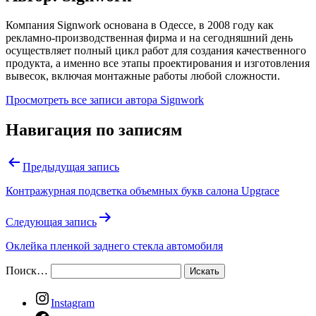
Компания Signwork основана в Одессе, в 2008 году как
рекламно-производственная фирма и на сегодняшний день
осуществляет полный цикл работ для создания качественного
продукта, а именно все этапы проектирования и изготовления
вывесок, включая монтажные работы любой сложности.
Просмотреть все записи автора Signwork
Навигация по записям
Предыдущая запись
Контражурная подсветка объемных букв салона Upgrace
Следующая запись
Оклейка пленкой заднего стекла автомобиля
Поиск…
Instagram