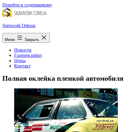
Перейти к содержимому
Signwork Odessa
Меню
Закрыть
Новости
Галерея работ
Цены
Контакт
Полная оклейка пленкой автомобиля