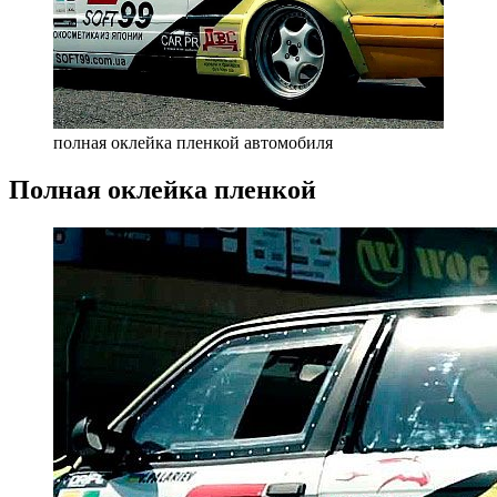
полная оклейка пленкой автомобиля
Полная оклейка пленкой