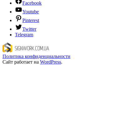
Facebook
Youtube
Pinterest
Twitter
Telegram
Политика конфиденциальности
Сайт работает на
WordPress
.