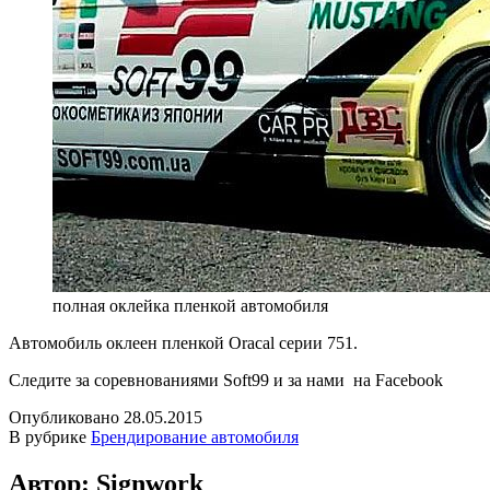
полная оклейка пленкой автомобиля
Автомобиль оклеен пленкой Oracal серии 751.
Следите за соревнованиями Soft99 и за нами на Facebook
Опубликовано
28.05.2015
В рубрике
Брендирование автомобиля
Автор: Signwork