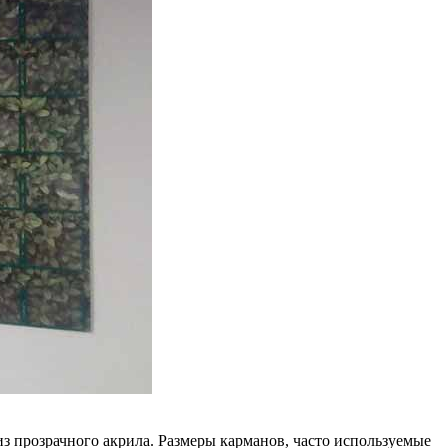
з прозрачного акрила. Размеры карманов, часто используемые