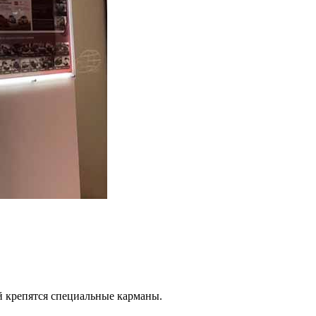
й крепятся специальные карманы.