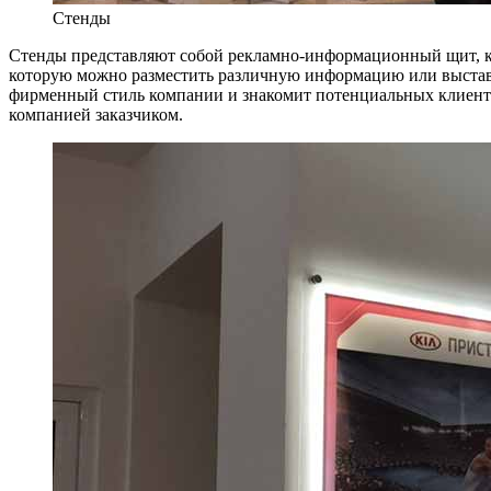
Стенды
Стенды представляют собой рекламно-информационный щит, ко
которую можно разместить различную информацию или выставить
фирменный стиль компании и знакомит потенциальных клиенто
компанией заказчиком.