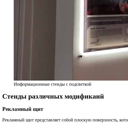
Информационные стенды с подсветкой
Стенды различных модификаий
Рекламный щит
Рекламный щит представляет собой плоскую поверхность, кото