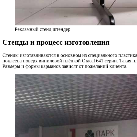
Рекламный стенд штендер
Стенды и процесс изготовления
Стенды изготавливаются в основном из специального пластика
поклеена поверх виниловой плёнкой Oracal 641 серии. Такая 
Размеры и формы карманов зависят от пожеланий клиента.