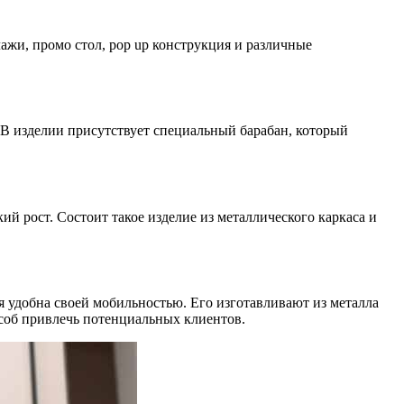
ажи, промо стол, pop up конструкция и различные
В изделии присутствует специальный барабан, который
й рост. Состоит такое изделие из металлического каркаса и
удобна своей мобильностью. Его изготавливают из металла
особ привлечь потенциальных клиентов.