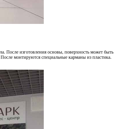
ла. После изготовления основы, поверхность может быть
. После монтируются специальные карманы из пластика.