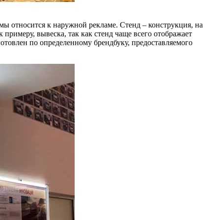
ы относится к наружной рекламе. Стенд – конструкция, на
примеру, вывеска, так как стенд чаще всего отображает
готовлен по определенному брендбуку, предоставляемого