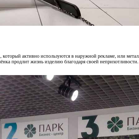
, который активно используются в наружной рекламе, или метал
плёнка продлит жизнь изделию благодаря своей неприхотливости