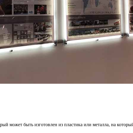
рый может быть изготовлен из пластика или металла, на которы