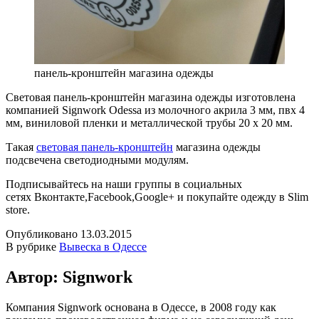
панель-кронштейн магазина одежды
Световая панель-кронштейн магазина одежды изготовлена
компанией Signwork Odessa из молочного акрила 3 мм, пвх 4
мм, виниловой пленки и металлической трубы 20 х 20 мм.
Такая
световая панель-кронштейн
магазина одежды
подсвечена светодиодными модулям.
Подписывайтесь на наши группы в социальных
сетях Вконтакте,Facebook,Google+ и покупайте одежду в Slim
store.
Опубликовано
13.03.2015
В рубрике
Вывеска в Одессе
Автор: Signwork
Компания Signwork основана в Одессе, в 2008 году как