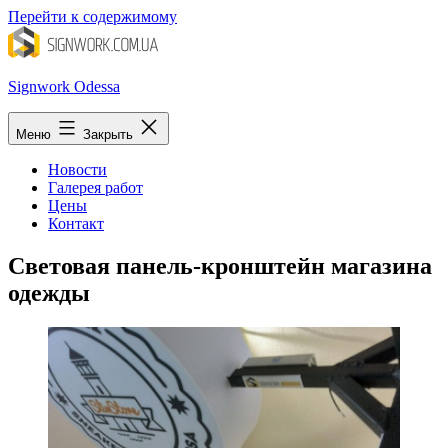
Перейти к содержимому
Signwork Odessa
Меню
Закрыть
Новости
Галерея работ
Цены
Контакт
Световая панель-кронштейн магазина
одежды