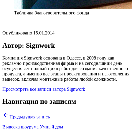
Табличка благотворительного фонда
Опубликовано
15.01.2014
Автор: Signwork
Компания Signwork основана в Одессе, в 2008 году как
рекламно-производственная фирма и на сегодняшний день
осуществляет полный цикл работ для создания качественного
продукта, а именно все этапы проектирования и изготовления
вывесок, включая монтажные работы любой сложности.
Просмотреть все записи автора Signwork
Навигация по записям
Предыдущая запись
Вывеска шоурума Умный дом