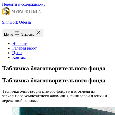
Перейти к содержимому
Signwork Odessa
Меню
Закрыть
Новости
Галерея работ
Цены
Контакт
Табличка благотворительного фонда
Табличка благотворительного фонда
Табличка благотворительного фонда изготовлена из
зеркального композитного алюминия, виниловой пленки и
деревянной основы.