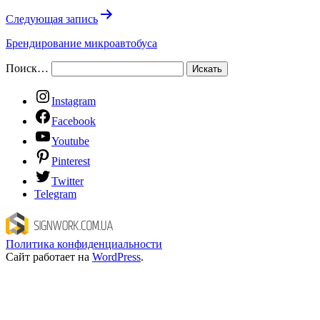
Следующая запись
Брендирование микроавтобуса
Поиск…
Instagram
Facebook
Youtube
Pinterest
Twitter
Telegram
Политика конфиденциальности
Сайт работает на
WordPress
.