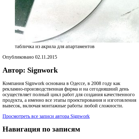
табличка из акрила для апартаментов
Опубликовано
02.11.2015
Автор: Signwork
Компания Signwork основана в Одессе, в 2008 году как
рекламно-производственная фирма и на сегодняшний день
осуществляет полный цикл работ для создания качественного
продукта, а именно все этапы проектирования и изготовления
вывесок, включая монтажные работы любой сложности.
Просмотреть все записи автора Signwork
Навигация по записям