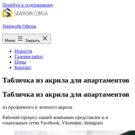
Перейти к содержимому
Signwork Odessa
Меню
Закрыть
Новости
Галерея работ
Цены
Контакт
Табличка из акрила для апартаментов
Табличка из акрила для апартаментов
из прозрачного и зеленого акрила
Рабочий процесс нашей компании представлен и в
социальных сетях Facebook, Vkontakte, Instagram