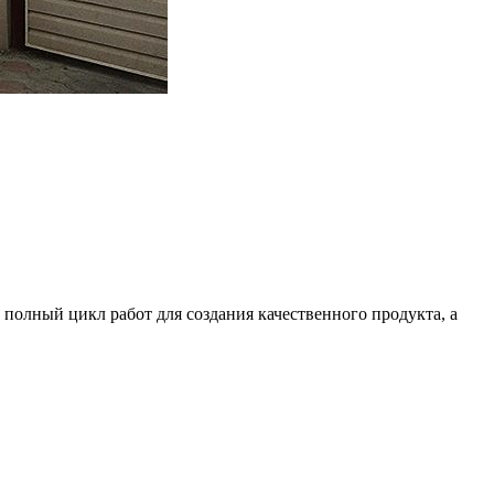
 полный цикл работ для создания качественного продукта, а