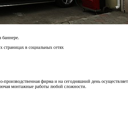
 баннере.
х страницах в социальных сетях
но-производственная фирма и на сегодняшний день осуществляет
ключая монтажные работы любой сложности.