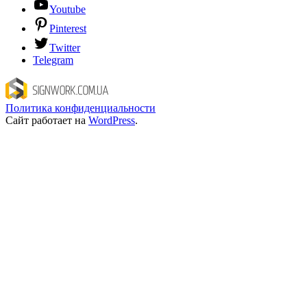
Youtube
Pinterest
Twitter
Telegram
Политика конфиденциальности
Сайт работает на
WordPress
.