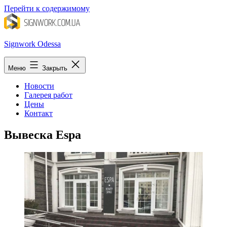
Перейти к содержимому
Signwork Odessa
Меню
Закрыть
Новости
Галерея работ
Цены
Контакт
Вывеска Еspa