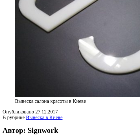
Вывеска салона красоты в Киеве
Опубликовано
27.12.2017
В рубрике
Вывеска в Киеве
Автор: Signwork