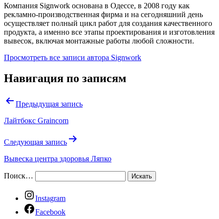
Компания Signwork основана в Одессе, в 2008 году как
рекламно-производственная фирма и на сегодняшний день
осуществляет полный цикл работ для создания качественного
продукта, а именно все этапы проектирования и изготовления
вывесок, включая монтажные работы любой сложности.
Просмотреть все записи автора Signwork
Навигация по записям
Предыдущая запись
Лайтбокс Graincom
Следующая запись
Вывеска центра здоровья Ляпко
Поиск…
Instagram
Facebook