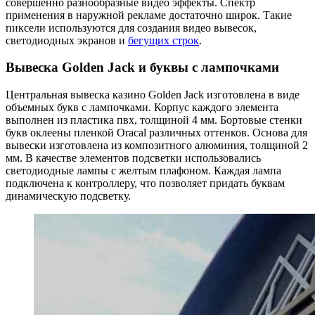
совершенно разнообразные видео эффекты. Спектр
применения в наружной рекламе достаточно широк. Такие
пиксели используются для создания видео вывесок,
светодиодных экранов и
бегущих строк
.
Вывеска Golden Jack и буквы с лампочками
Центральная вывеска казино Golden Jack изготовлена в виде
объемных букв с лампочками. Корпус каждого элемента
выполнен из пластика пвх, толщиной 4 мм. Бортовые стенки
букв оклеены пленкой Oracal различных оттенков. Основа для
вывески изготовлена из композитного алюминия, толщиной 2
мм. В качестве элементов подсветки использовались
светодиодные лампы с желтым плафоном. Каждая лампа
подключена к контроллеру, что позволяет придать буквам
динамическую подсветку.