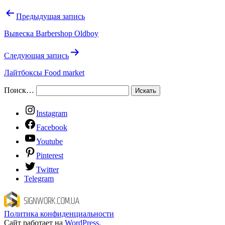
Предыдущая запись
Вывеска Barbershop Oldboy
Следующая запись
Лайтбоксы Food market
Поиск…
Instagram
Facebook
Youtube
Pinterest
Twitter
Telegram
Политика конфиденциальности
Сайт работает на
WordPress
.