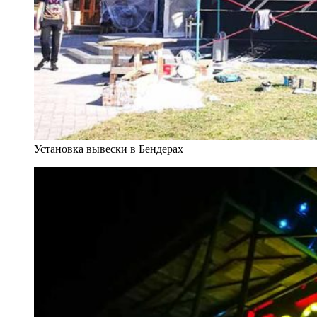
Установка вывески в Бендерах