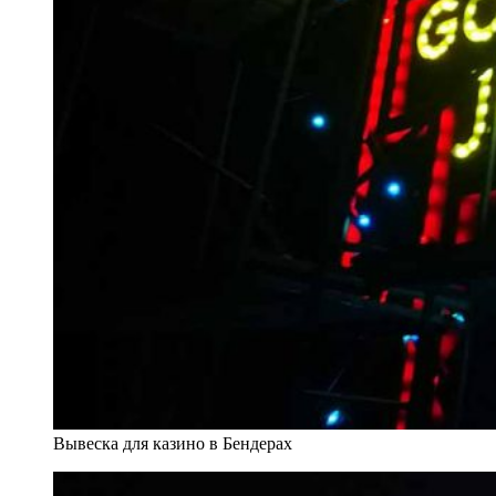
Вывеска для казино в Бендерах