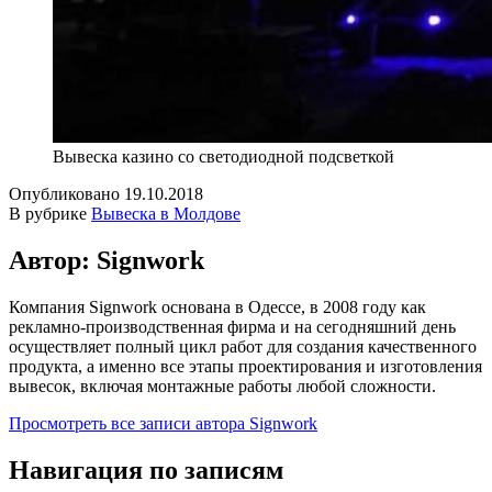
Вывеска казино со светодиодной подсветкой
Опубликовано
19.10.2018
В рубрике
Вывеска в Молдове
Автор: Signwork
Компания Signwork основана в Одессе, в 2008 году как
рекламно-производственная фирма и на сегодняшний день
осуществляет полный цикл работ для создания качественного
продукта, а именно все этапы проектирования и изготовления
вывесок, включая монтажные работы любой сложности.
Просмотреть все записи автора Signwork
Навигация по записям