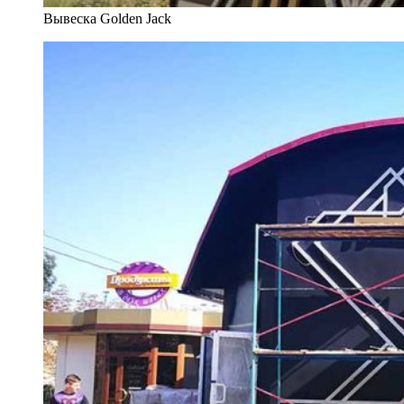
Вывеска Golden Jack