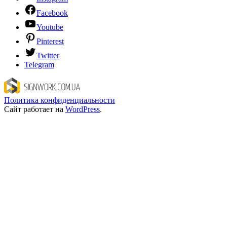
Facebook
Youtube
Pinterest
Twitter
Telegram
Политика конфиденциальности
Сайт работает на
WordPress
.