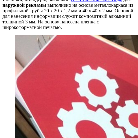
наружной рекламы
выполнено на основе металлокаркаса из
профильной трубы 20 х 20 х 1,2 мм и 40 х 40 х 2 мм. Основой
для нанесения информации служит композитный алюминий
толщиной 3 мм. На основу нанесена пленка с
широкоформатной печатью.