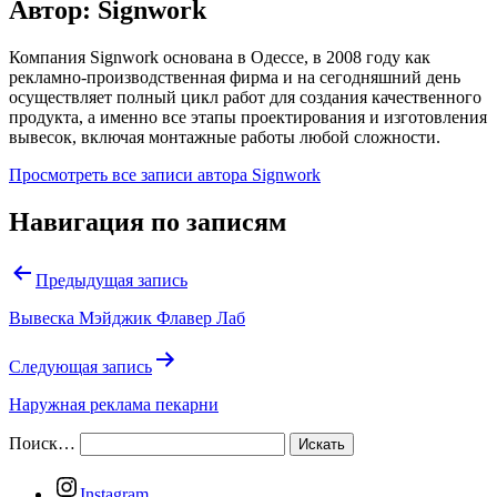
Автор: Signwork
Компания Signwork основана в Одессе, в 2008 году как
рекламно-производственная фирма и на сегодняшний день
осуществляет полный цикл работ для создания качественного
продукта, а именно все этапы проектирования и изготовления
вывесок, включая монтажные работы любой сложности.
Просмотреть все записи автора Signwork
Навигация по записям
Предыдущая запись
Вывеска Мэйджик Флавер Лаб
Следующая запись
Наружная реклама пекарни
Поиск…
Instagram