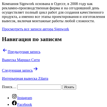
Компания Signwork основана в Одессе, в 2008 году как
рекламно-производственная фирма и на сегодняшний день
осуществляет полный цикл работ для создания качественного
продукта, а именно все этапы проектирования и изготовления
вывесок, включая монтажные работы любой сложности.
Просмотреть все записи автора Signwork
Навигация по записям
Предыдущая запись
Вывеска Маршал Сити
Следующая запись
Интерьерная вывеска Zilarra
Поиск…
Instagram
Facebook