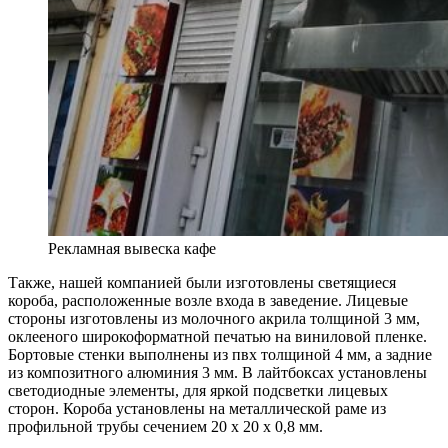
Рекламная вывеска кафе
Также, нашей компанией были изготовлены светящиеся
короба, расположенные возле входа в заведение. Лицевые
стороны изготовлены из молочного акрила толщиной 3 мм,
оклееного широкоформатной печатью на виниловой пленке.
Бортовые стенки выполнены из пвх толщиной 4 мм, а задние
из композитного алюминия 3 мм. В лайтбоксах установлены
светодиодные элементы, для яркой подсветки лицевых
сторон. Короба установлены на металлической раме из
профильной трубы сечением 20 х 20 х 0,8 мм.