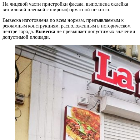
На лицевой части пристройки фасада, выполнена оклейка
виниловой пленкой с широкоформатной печатью.
Вывеска изготовлена по всем нормам, предъявляемым к
рекламным конструкциям, расположенным в историческом
центре города.
Вывеска
не превышает допустимых значений
допустимой площади.