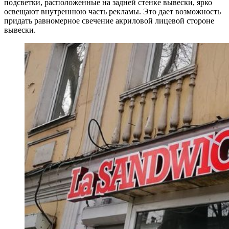
подсветки, расположенные на задней стенке вывески, ярко
освещают внутреннюю часть рекламы. Это дает возможность
придать равномерное свечение акриловой лицевой стороне
вывески.