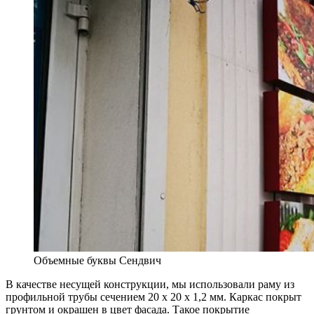
Объемные буквы Сендвич
В качестве несущей конструкции, мы использовали раму из
профильной трубы сечением 20 х 20 х 1,2 мм. Каркас покрыт
грунтом и окрашен в цвет фасада. Такое покрытие