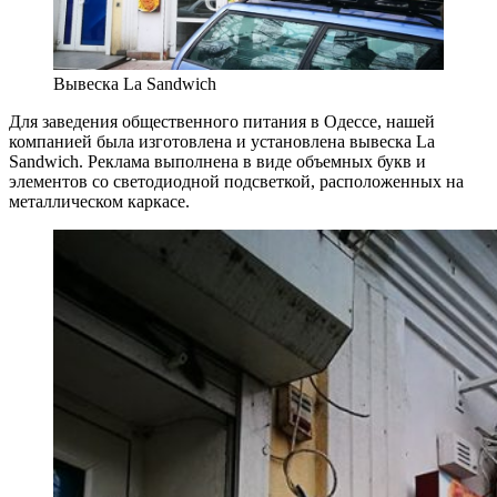
Вывеска La Sandwich
Для заведения общественного питания в Одессе, нашей
компанией была изготовлена и установлена вывеска La
Sandwich. Реклама выполнена в виде объемных букв и
элементов со светодиодной подсветкой, расположенных на
металлическом каркасе.