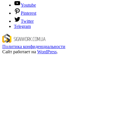
Youtube
Pinterest
Twitter
Telegram
Политика конфиденциальности
Сайт работает на
WordPress
.