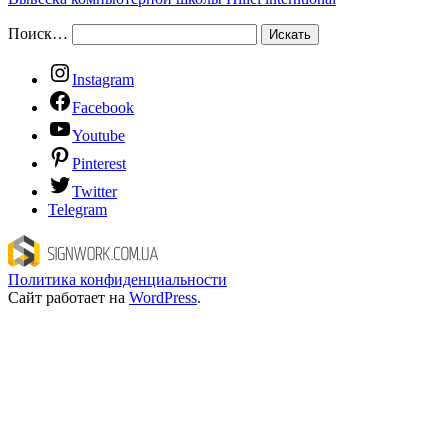
Поиск…
Instagram
Facebook
Youtube
Pinterest
Twitter
Telegram
Политика конфиденциальности
Сайт работает на
WordPress
.