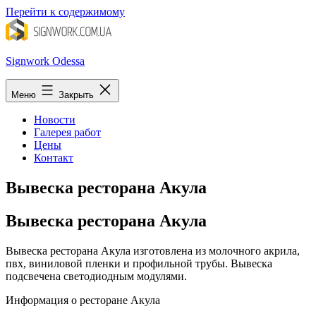
Перейти к содержимому
Signwork Odessa
Меню
Закрыть
Новости
Галерея работ
Цены
Контакт
Вывеска ресторана Акула
Вывеска ресторана Акула
Вывеска ресторана Акула изготовлена из молочного акрила,
пвх, виниловой пленки и профильной трубы. Вывеска
подсвечена светодиодным модулями.
Информация о ресторане
Акула