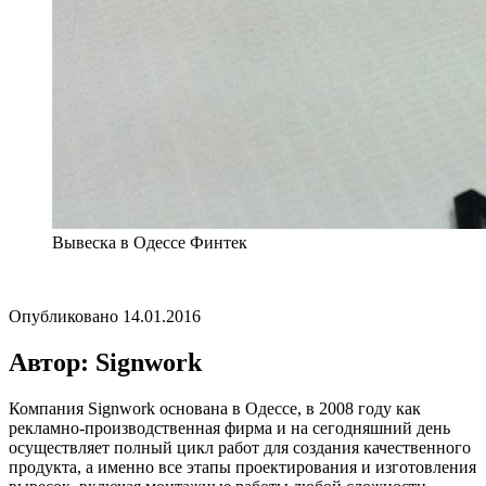
Вывеска в Одессе Финтек
Опубликовано
14.01.2016
Автор: Signwork
Компания Signwork основана в Одессе, в 2008 году как
рекламно-производственная фирма и на сегодняшний день
осуществляет полный цикл работ для создания качественного
продукта, а именно все этапы проектирования и изготовления