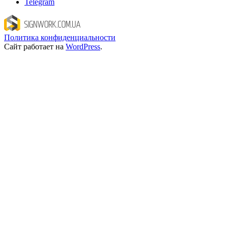
Telegram
Политика конфиденциальности
Сайт работает на
WordPress
.