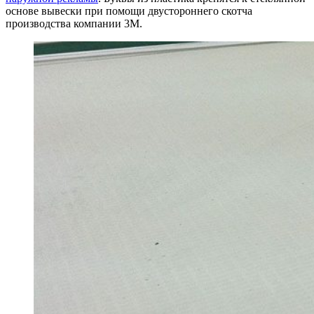
основе вывески при помощи двустороннего скотча
производства компании 3М.