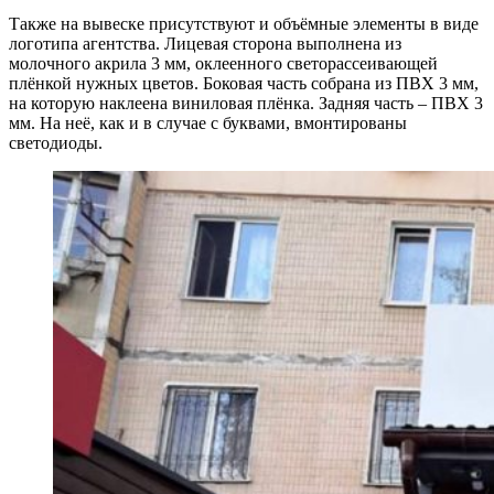
Также на вывеске присутствуют и объёмные элементы в виде
логотипа агентства. Лицевая сторона выполнена из
молочного акрила 3 мм, оклеенного светорассеивающей
плёнкой нужных цветов. Боковая часть собрана из ПВХ 3 мм,
на которую наклеена виниловая плёнка. Задняя часть – ПВХ 3
мм. На неё, как и в случае с буквами, вмонтированы
светодиоды.