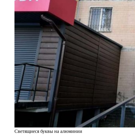
Светящиеся буквы на алюминии