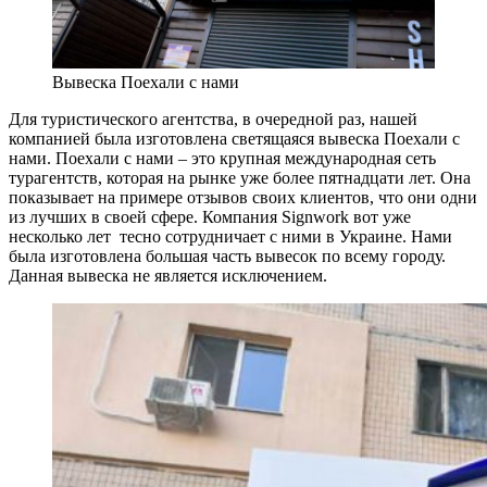
Вывеска Поехали с нами
Для туристического агентства, в очередной раз, нашей
компанией была изготовлена светящаяся вывеска Поехали с
нами. Поехали с нами – это крупная международная сеть
турагентств, которая на рынке уже более пятнадцати лет. Она
показывает на примере отзывов своих клиентов, что они одни
из лучших в своей сфере. Компания Signwork вот уже
несколько лет тесно сотрудничает с ними в Украине. Нами
была изготовлена большая часть вывесок по всему городу.
Данная вывеска не является исключением.