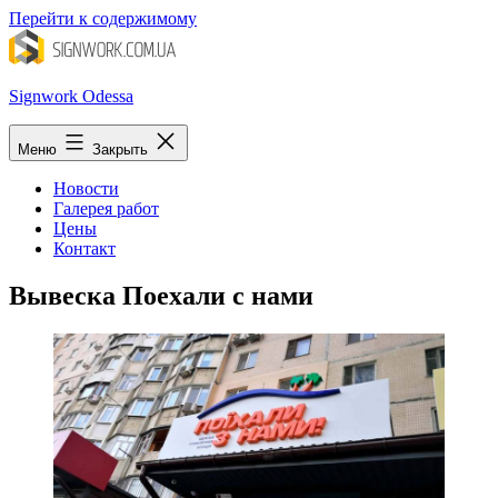
Перейти к содержимому
Signwork Odessa
Меню
Закрыть
Новости
Галерея работ
Цены
Контакт
Вывеска Поехали с нами