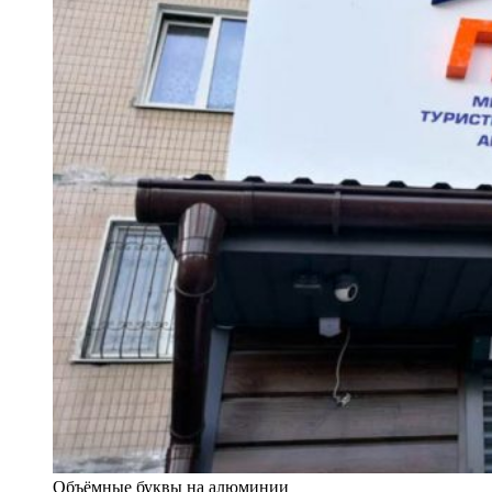
Объёмные буквы на алюминии