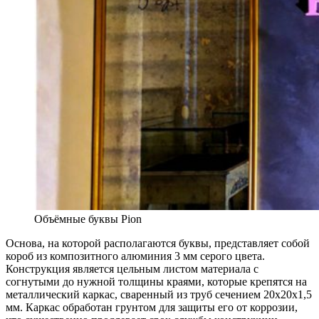
Объёмные буквы Pion
Основа, на которой располагаются буквы, представляет собой
короб из композитного алюминия 3 мм серого цвета.
Конструкция является цельным листом материала с
согнутыми до нужной толщины краями, которые крепятся на
металлический каркас, сваренный из труб сечением 20х20х1,5
мм. Каркас обработан грунтом для защиты его от коррозии,