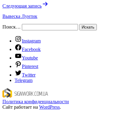
Следующая запись
Вывеска Лунтик
Поиск…
Instagram
Facebook
Youtube
Pinterest
Twitter
Telegram
Политика конфиденциальности
Сайт работает на
WordPress
.