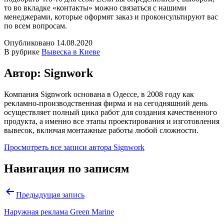
то во вкладке «контакты» можно связаться с нашими
менеджерами, которые оформят заказ и проконсультируют вас
по всем вопросам.
Опубликовано
14.08.2020
В рубрике
Вывеска в Киеве
Автор: Signwork
Компания Signwork основана в Одессе, в 2008 году как
рекламно-производственная фирма и на сегодняшний день
осуществляет полный цикл работ для создания качественного
продукта, а именно все этапы проектирования и изготовления
вывесок, включая монтажные работы любой сложности.
Просмотреть все записи автора Signwork
Навигация по записям
Предыдущая запись
Наружная реклама Green Marine