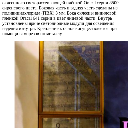
оклеенного светорассеивающей плёнкой Oracal серии 8500
сиреневого цвета. Боковая часть и задняя часть сделаны из
поливинилхлорида (ПВХ) 3 мм. Бока оклеены виниловой
плёнкой Oracal 641 серии в цвет лицевой части. Внутрь
установлены яркие светодиодные модули для освещения
изделия изнутри. Крепление к основе осуществляется при
помощи саморезов по металлу.