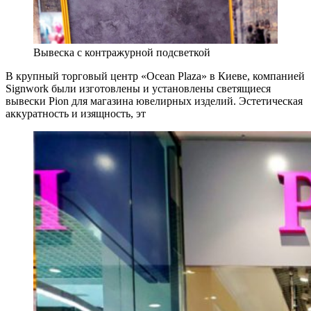
Вывеска с контражурной подсветкой
В крупный торговый центр «Ocean Plaza» в Киеве, компанией
Signwork были изготовлены и установлены светящиеся
вывески Pion для магазина ювелирных изделий. Эстетическая
аккуратность и изящность, эт