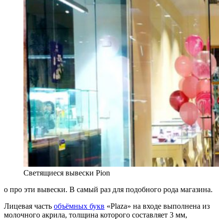
Светящиеся вывески Pion
о про эти вывески. В самый раз для подобного рода магазина.
Лицевая часть
объёмных букв
«Plaza» на входе выполнена из
молочного акрила, толщина которого составляет 3 мм,