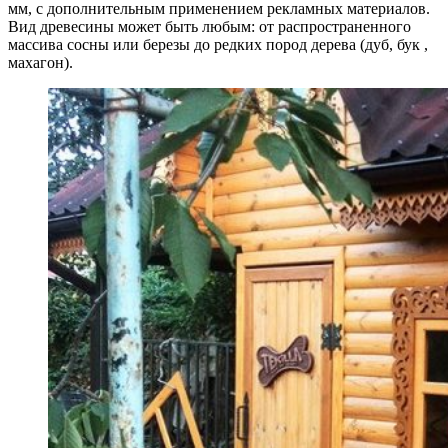
мм, с дополнительным применением рекламных материалов.
Вид древесины может быть любым: от распространенного
массива сосны или березы до редких пород дерева (дуб, бук ,
махагон).