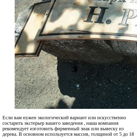
Если вам нужен экологический вариант или искусственно
состарить экстерьер вашего заведения , наша компания
рекомендует изготовить фирменный знак или вывеску из
дерева. В основном используется массив, толщиной от 5 до 18