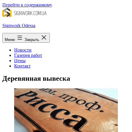
Перейти к содержимому
Signwork Odessa
Меню
Закрыть
Новости
Галерея работ
Цены
Контакт
Деревянная вывеска