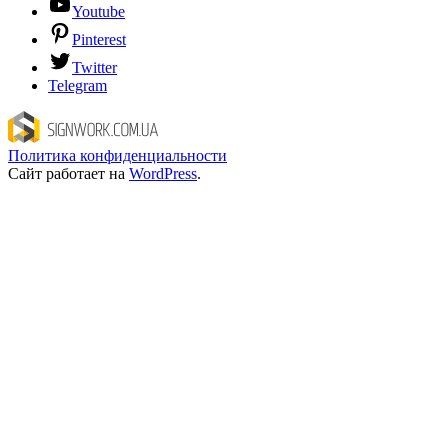
Youtube
Pinterest
Twitter
Telegram
Политика конфиденциальности
Сайт работает на
WordPress
.