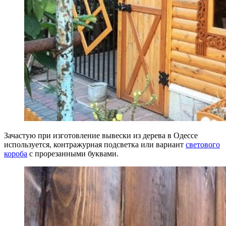
Зачастую при изготовление вывески из дерева в Одессе
используется, контражурная подсветка или вариант
светового
короба
с прорезанными буквами.