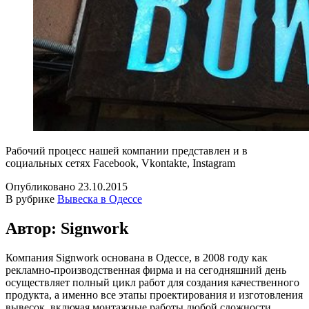
Рабочий процесс нашей компании представлен и в
социальных сетях Facebook, Vkontakte, Instagram
Опубликовано
23.10.2015
В рубрике
Вывеска в Одессе
Автор: Signwork
Компания Signwork основана в Одессе, в 2008 году как
рекламно-производственная фирма и на сегодняшний день
осуществляет полный цикл работ для создания качественного
продукта, а именно все этапы проектирования и изготовления
вывесок, включая монтажные работы любой сложности.