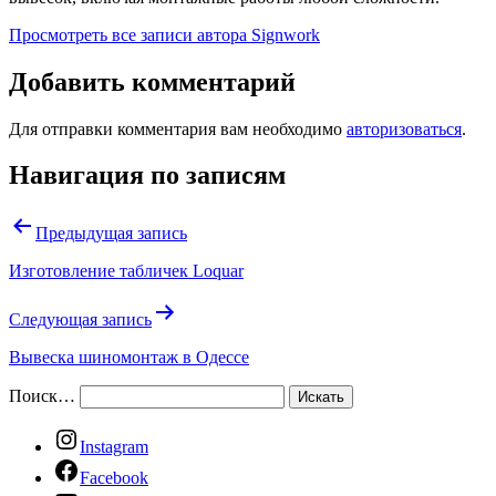
Просмотреть все записи автора Signwork
Добавить комментарий
Для отправки комментария вам необходимо
авторизоваться
.
Навигация по записям
Предыдущая запись
Изготовление табличек Loquar
Следующая запись
Вывеска шиномонтаж в Одессе
Поиск…
Instagram
Facebook