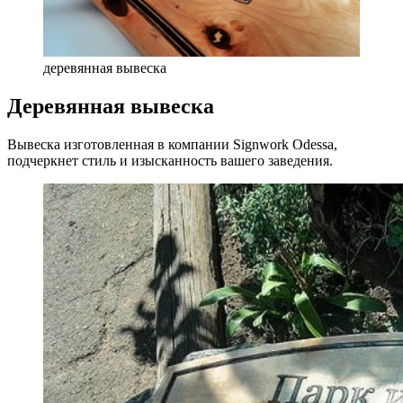
деревянная вывеска
Деревянная вывеска
Вывеска изготовленная в компании Signwork Odessa,
подчеркнет стиль и изысканность вашего заведения.