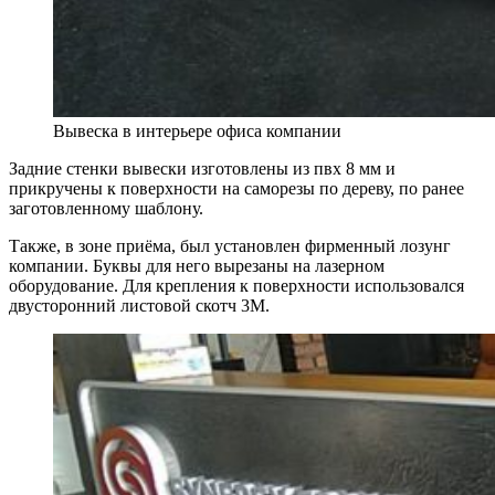
Вывеска в интерьере офиса компании
Задние стенки вывески изготовлены из пвх 8 мм и
прикручены к поверхности на саморезы по дереву, по ранее
заготовленному шаблону.
Также, в зоне приёма, был установлен фирменный лозунг
компании. Буквы для него вырезаны на лазерном
оборудование. Для крепления к поверхности использовался
двусторонний листовой скотч 3М.