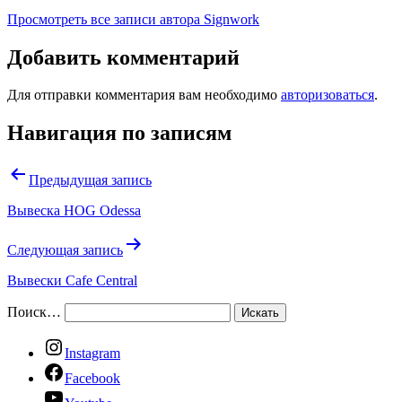
Просмотреть все записи автора Signwork
Добавить комментарий
Для отправки комментария вам необходимо
авторизоваться
.
Навигация по записям
Предыдущая запись
Вывеска HOG Odessa
Следующая запись
Вывески Cafe Central
Поиск…
Instagram
Facebook