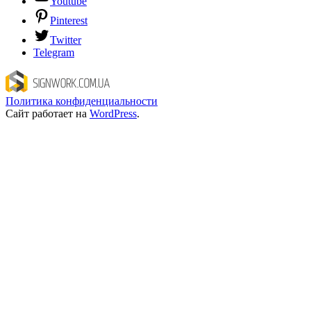
Youtube
Pinterest
Twitter
Telegram
Политика конфиденциальности
Сайт работает на
WordPress
.