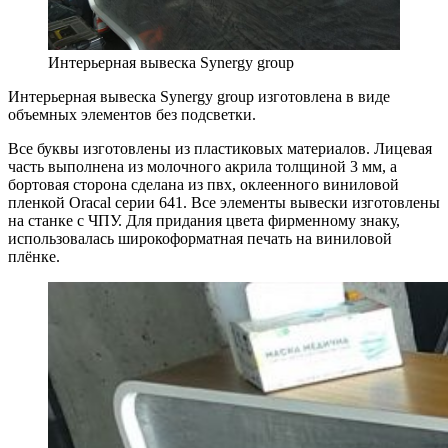
Интерьерная вывеска Synergy group
Интерьерная вывеска Synergy group изготовлена в виде
объемных элементов без подсветки.
Все буквы изготовлены из пластиковых материалов. Лицевая
часть выполнена из молочного акрила толщиной 3 мм, а
бортовая сторона сделана из пвх, оклеенного виниловой
пленкой Oracal серии 641. Все элементы вывески изготовлены
на станке с ЧПУ. Для придания цвета фирменному знаку,
использовалась широкоформатная печать на виниловой
плёнке.