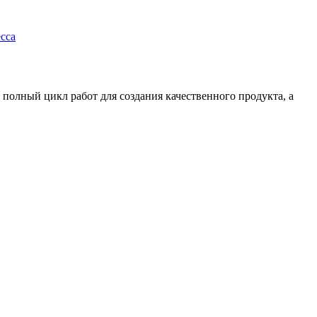
сса
 полный цикл работ для создания качественного продукта, а