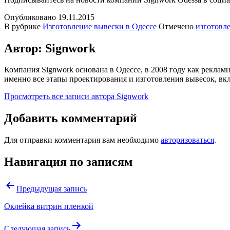
Опубликовано
19.11.2015
В рубрике
Изготовление вывески в Одессе
Отмечено
изготовл
Автор: Signwork
Компания Signwork основана в Одессе, в 2008 году как реклам
именно все этапы проектирования и изготовления вывесок, в
Просмотреть все записи автора Signwork
Добавить комментарий
Для отправки комментария вам необходимо
авторизоваться
.
Навигация по записям
Предыдущая запись
Оклейка витрин пленкой
Следующая запись