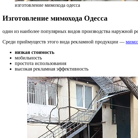
изготовление мимохода одесса
Изготовление мимохода Одесса
один из наиболее популярных видов производства наружной р
Среди приймуществ этого вида рекламной продукции —
мимо
низкая стоимость
мобильность
простота использования
высокая рекламная эффективность