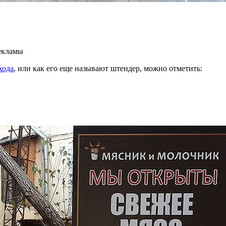
екламы
хода
, или как его еще называют штендер, можно отметить: