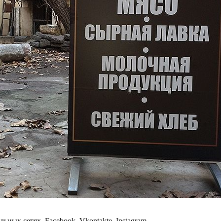
ьных сетях Facebook, Vkontakte, Instagram