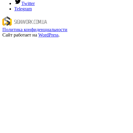
Twitter
Telegram
Политика конфиденциальности
Сайт работает на
WordPress
.