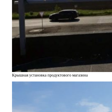
Крышная установка продуктового магазина