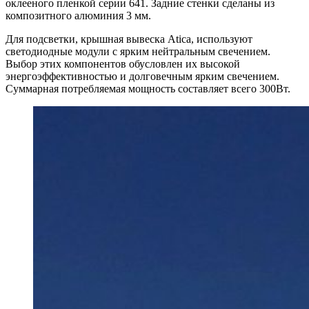
оклееного пленкой серии 641. Задние стенки сделаны из
композитного алюминия 3 мм.
Для подсветки, крышная вывеска Atica, используют
светодиодные модули с ярким нейтральным свечением.
Выбор этих компонентов обусловлен их высокой
энергоэффективностью и долговечным ярким свечением.
Суммарная потребляемая мощность составляет всего 300Вт.