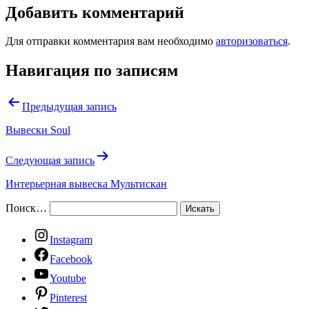
Добавить комментарий
Для отправки комментария вам необходимо
авторизоваться
.
Навигация по записям
Предыдущая запись
Вывески Soul
Следующая запись
Интерьерная вывеска Мультискан
Поиск…
Instagram
Facebook
Youtube
Pinterest