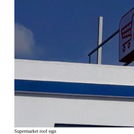
Supermarket roof sign