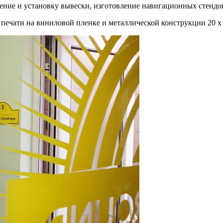
ние и установку вывески, изготовление навигационных стендов
печати на виниловой пленке и металлической конструкции 20 х 