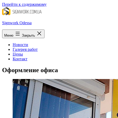
Перейти к содержимому
Signwork Odessa
Меню
Закрыть
Новости
Галерея работ
Цены
Контакт
Оформление офиса