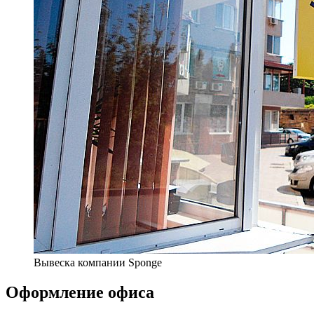
Вывеска компании Sponge
Оформление офиса