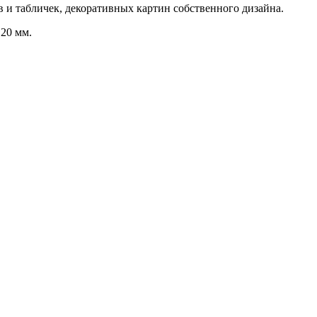
 и табличек, декоративных картин собственного дизайна.
20 мм.