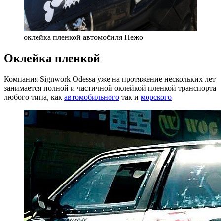
оклейка пленкой автомобиля Пежо
Оклейка пленкой
Компания Signwork Odessa уже на протяжение нескольких лет
занимается полной и частичной оклейкой пленкой транспорта
любого типа, как
автомобильного
так и
морского