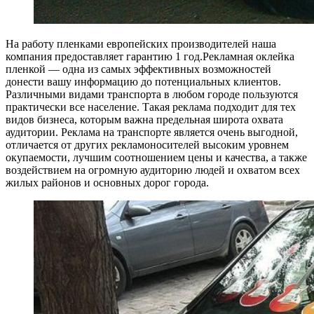
На работу пленками европейских производителей наша
компания предоставляет гарантию 1 год.Рекламная оклейка
пленкой — одна из самых эффективных возможностей
донести вашу информацию до потенциальных клиентов.
Различными видами транспорта в любом городе пользуются
практически все население. Такая реклама подходит для тех
видов бизнеса, которым важна предельная широта охвата
аудитории. Реклама на транспорте является очень выгодной,
отличается от других рекламоносителей высоким уровнем
окупаемости, лучшим соотношением цены и качества, а также
воздействием на огромную аудиторию людей и охватом всех
жилых районов и основных дорог города.