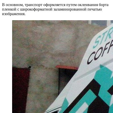
В основном, транспорт оформляется путем оклеивания борта
пленкой с широкоформатной заламинированной печатью
изображения.