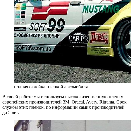
полная оклейка пленкой автомобиля
В своей работе мы используем высококачественную пленку
европейских производителей 3M, Oracal, Avery, Ritrama. Срок
службы этих пленок, по информации самих производителей
до 5 лет.