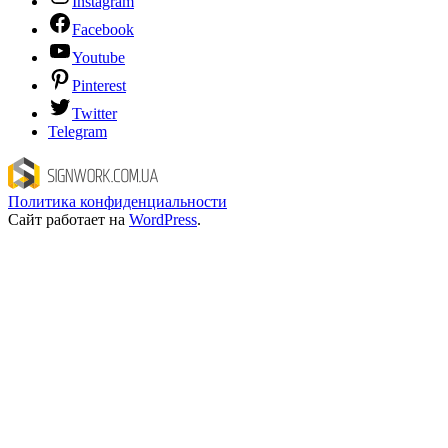
Instagram
Facebook
Youtube
Pinterest
Twitter
Telegram
Политика конфиденциальности
Сайт работает на
WordPress
.