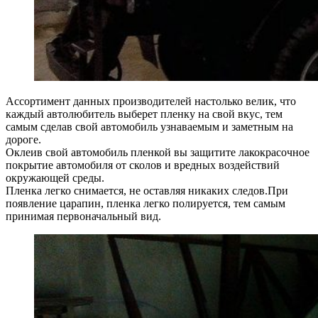
Ассортимент данных производителей настолько велик, что
каждый автолюбитель выберет пленку на свой вкус, тем
самым сделав свой автомобиль узнаваемым и заметным на
дороге.
Оклеив свой автомобиль пленкой вы защитите лакокрасочное
покрытие автомобиля от сколов и вредных воздействий
окружающей среды.
Пленка легко снимается, не оставляя никаких следов.При
появление царапин, пленка легко полируется, тем самым
принимая первоначальный вид.