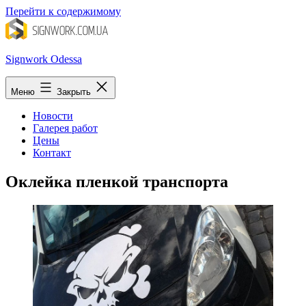
Перейти к содержимому
Signwork Odessa
Меню
Закрыть
Новости
Галерея работ
Цены
Контакт
Оклейка пленкой транспорта