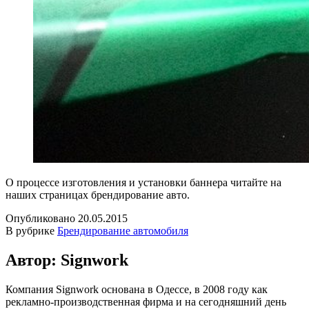
О процессе изготовления и установки баннера читайте на
наших страницах брендирование авто.
Опубликовано
20.05.2015
В рубрике
Брендирование автомобиля
Автор: Signwork
Компания Signwork основана в Одессе, в 2008 году как
рекламно-производственная фирма и на сегодняшний день