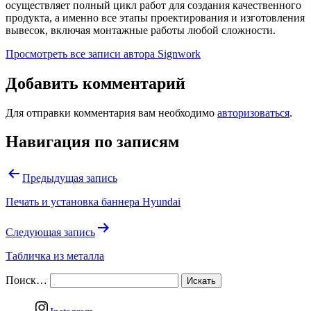
осуществляет полный цикл работ для создания качественного
продукта, а именно все этапы проектирования и изготовления
вывесок, включая монтажные работы любой сложности.
Просмотреть все записи автора Signwork
Добавить комментарий
Для отправки комментария вам необходимо
авторизоваться
.
Навигация по записям
Предыдущая запись
Печать и установка баннера Hyundai
Следующая запись
Табличка из металла
Поиск…