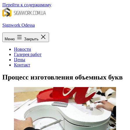
Перейти к содержимому
Signwork Odessa
Меню
Закрыть
Новости
Галерея работ
Цены
Контакт
Процесс изготовления объемных букв