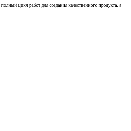
 полный цикл работ для создания качественного продукта, а