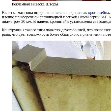
Рекламная вывеска Шторы
Вывеска магазина штор выполнена в виде
панель-кронштейна
.
пленке с выборочной аппликацией пленкой Oracal серии 641. Б
диаметром 20 мм. В панель-кронштейн установлены светодиод
Конструкция такого типа является двусторонней, что позволяе
разы, что дает возможность более обширного привлечения поте