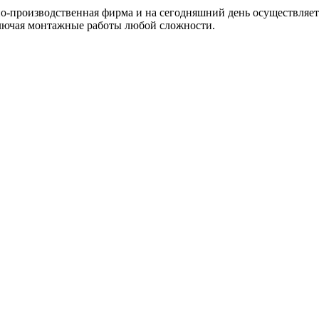
но-производственная фирма и на сегодняшний день осуществляет
ключая монтажные работы любой сложности.