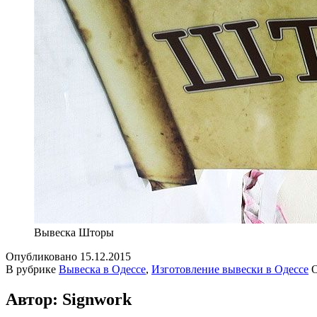
Вывеска Шторы
Опубликовано
15.12.2015
В рубрике
Вывеска в Одессе
,
Изготовление вывески в Одессе
Автор: Signwork