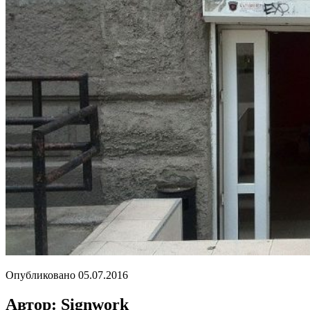
Опубликовано
05.07.2016
Автор: Signwork