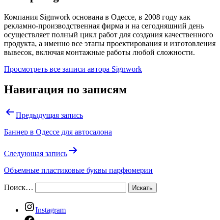
Компания Signwork основана в Одессе, в 2008 году как
рекламно-производственная фирма и на сегодняшний день
осуществляет полный цикл работ для создания качественного
продукта, а именно все этапы проектирования и изготовления
вывесок, включая монтажные работы любой сложности.
Просмотреть все записи автора Signwork
Навигация по записям
Предыдущая запись
Баннер в Одессе для автосалона
Следующая запись
Объемные пластиковые буквы парфюмерии
Поиск…
Instagram