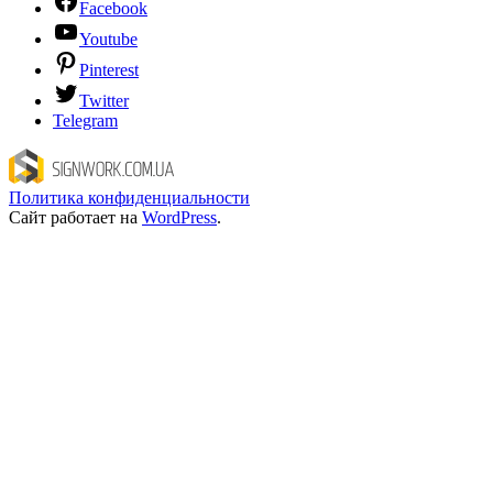
Facebook
Youtube
Pinterest
Twitter
Telegram
Политика конфиденциальности
Сайт работает на
WordPress
.