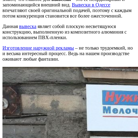
запоминающийся внешний вид.
Вывески в Одессе
впечатляют своей оригинальной подачей, поэтому с каждым
потом конкуренция становится все более ожесточенной.
Данная
вывеска
являет собой плоскую несветящуюся
конструкцию, выполненную из композитного алюминия с
использованием ПВХ-пленки.
Изготовление наружной рекламы
– не только трудоемкий, но
и весьма интересный процесс. Ведь на нашем производстве
оживают любые фантазии.