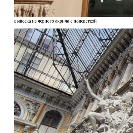
вывеска из черного акрила с подсветкой