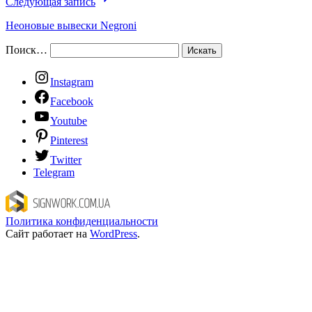
Следующая запись
Неоновые вывески Negroni
Поиск…
Instagram
Facebook
Youtube
Pinterest
Twitter
Telegram
Политика конфиденциальности
Сайт работает на
WordPress
.