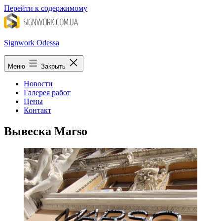
Перейти к содержимому
Signwork Odessa
Меню
Закрыть
Новости
Галерея работ
Цены
Контакт
Вывеска Marso