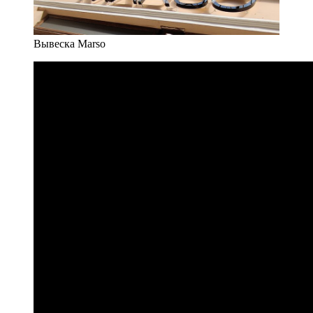
Вывеска Marso