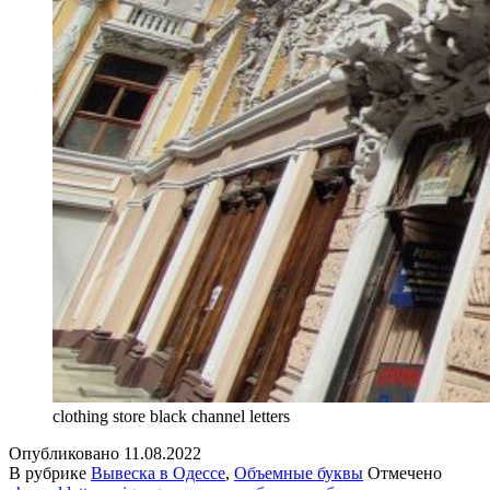
clothing store black channel letters
Опубликовано
11.08.2022
В рубрике
Вывеска в Одессе
,
Объемные буквы
Отмечено