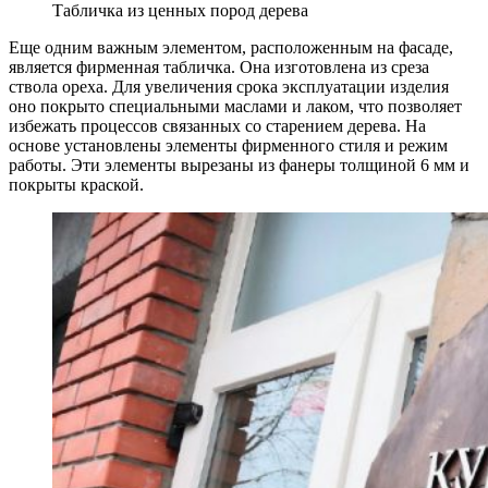
Табличка из ценных пород дерева
Еще одним важным элементом, расположенным на фасаде,
является фирменная табличка. Она изготовлена из среза
ствола ореха. Для увеличения срока эксплуатации изделия
оно покрыто специальными маслами и лаком, что позволяет
избежать процессов связанных со старением дерева. На
основе установлены элементы фирменного стиля и режим
работы. Эти элементы вырезаны из фанеры толщиной 6 мм и
покрыты краской.