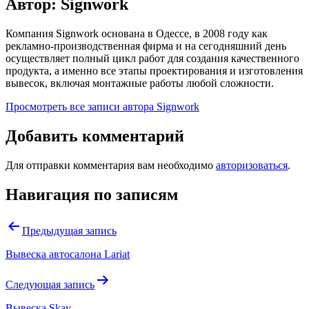
Автор: Signwork
Компания Signwork основана в Одессе, в 2008 году как
рекламно-производственная фирма и на сегодняшний день
осуществляет полный цикл работ для создания качественного
продукта, а именно все этапы проектирования и изготовления
вывесок, включая монтажные работы любой сложности.
Просмотреть все записи автора Signwork
Добавить комментарий
Для отправки комментария вам необходимо
авторизоваться
.
Навигация по записям
Предыдущая запись
Вывеска автосалона Lariat
Следующая запись
Вывеска Skay