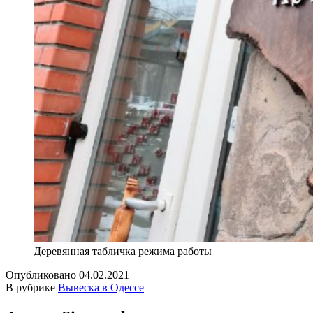
Деревянная табличка режима работы
Опубликовано
04.02.2021
В рубрике
Вывеска в Одессе