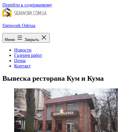
Перейти к содержимому
Signwork Odessa
Меню
Закрыть
Новости
Галерея работ
Цены
Контакт
Вывеска ресторана Кум и Кума