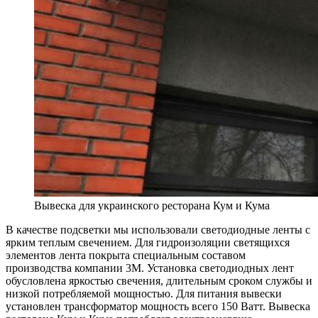
Вывеска для украинского ресторана Кум и Кума
В качестве подсветки мы использовали светодиодные ленты с
ярким теплым свечением. Для гидроизоляции светящихся
элементов лента покрыта специальным составом
производcтва компании 3M. Установка светодиодных лент
обусловлена яркостью свечения, длительным сроком службы и
низкой потребляемой мощностью. Для питания вывески
установлен трансформатор мощность всего 150 Ватт. Вывеска