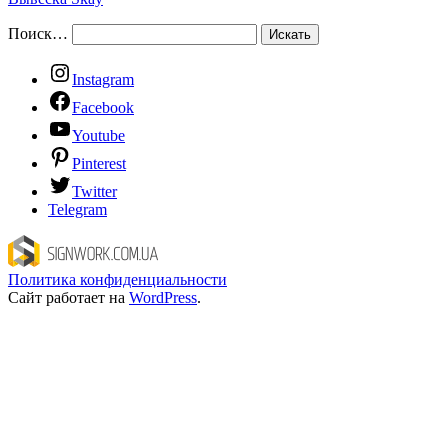
Поиск…
Instagram
Facebook
Youtube
Pinterest
Twitter
Telegram
Политика конфиденциальности
Сайт работает на
WordPress
.