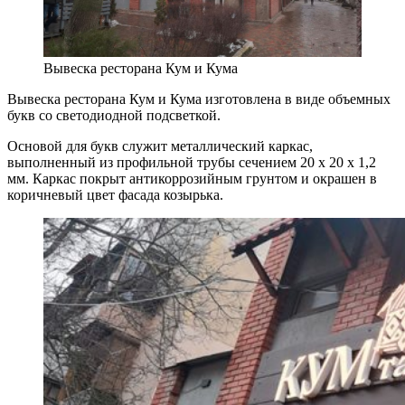
Вывеска ресторана Кум и Кума
Вывеска ресторана Кум и Кума изготовлена в виде объемных
букв со светодиодной подсветкой.
Основой для букв служит металлический каркас,
выполненный из профильной трубы сечением 20 х 20 х 1,2
мм. Каркас покрыт антикоррозийным грунтом и окрашен в
коричневый цвет фасада козырька.