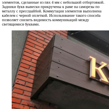
элементов, сделанные из пвх 4 мм с небольшой отбортовкой.
Задники букв вывески прикручены к раме на саморезы по
металлу с прессшайбой. Коммутация элементов выполнена
кабелем с черной оплеткой. Использование такого способа
позволяет снизить видимость коммуникаций между
светящимися буквами.