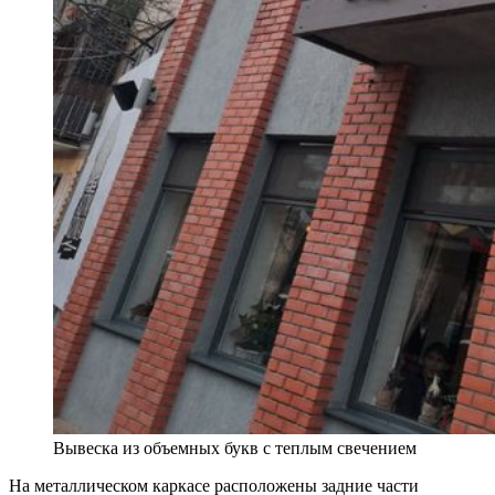
Вывеска из объемных букв с теплым свечением
На металлическом каркасе расположены задние части