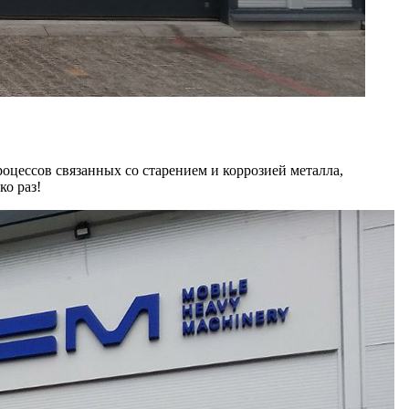
оцессов связанных со старением и коррозией металла,
ко раз!