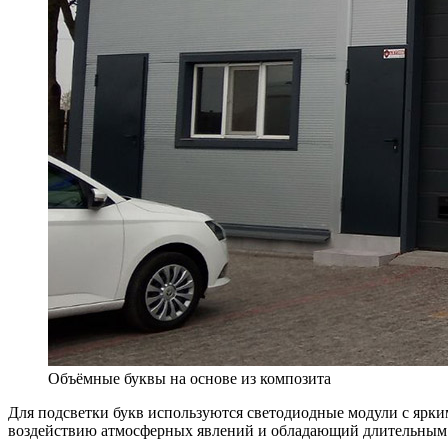
Объёмные буквы на основе из композита
Для подсветки букв используются светодиодные модули с яр
воздействию атмосферных явлений и обладающий длительным с