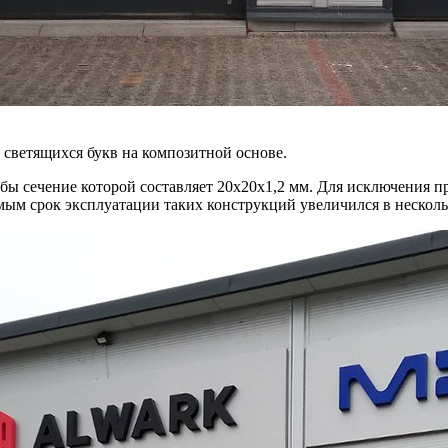
светящихся букв на композитной основе.
ы сечение которой составляет 20х20х1,2 мм. Для исключения пр
мым срок эксплуатации таких конструкций увеличился в несколь