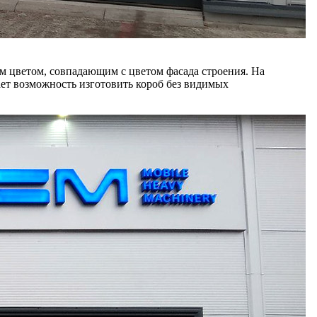
м цветом, совпадающим с цветом фасада строения. На
ет возможность изготовить короб без видимых