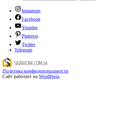
Instagram
Facebook
Youtube
Pinterest
Twitter
Telegram
Политика конфиденциальности
Сайт работает на
WordPress
.