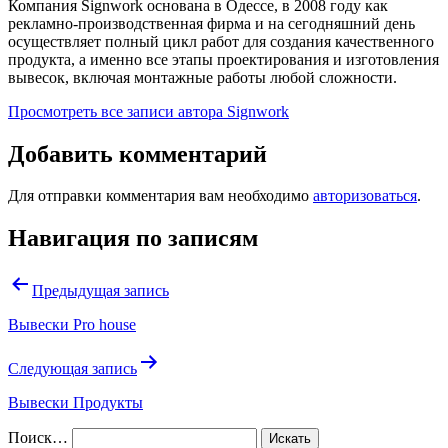
Компания Signwork основана в Одессе, в 2008 году как
рекламно-производственная фирма и на сегодняшний день
осуществляет полный цикл работ для создания качественного
продукта, а именно все этапы проектирования и изготовления
вывесок, включая монтажные работы любой сложности.
Просмотреть все записи автора Signwork
Добавить комментарий
Для отправки комментария вам необходимо
авторизоваться
.
Навигация по записям
Предыдущая запись
Вывески Pro house
Следующая запись
Вывески Продукты
Поиск…