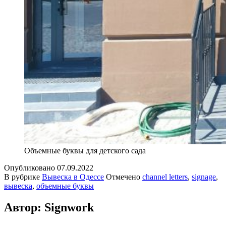
Объемные буквы для детского сада
Опубликовано
07.09.2022
В рубрике
Вывеска в Одессе
Отмечено
channel letters
,
signage
,
вывеска
,
объемные буквы
Автор: Signwork