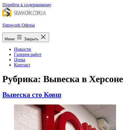
Перейти к содержимому
Signwork Odessa
Меню
Закрыть
Новости
Галерея работ
Цены
Контакт
Рубрика:
Вывеска в Херсоне
Вывеска сто Ковш