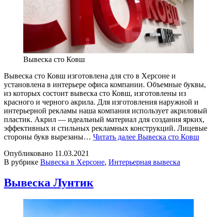
Вывеска сто Ковш
Вывеска сто Ковш изготовлена для сто в Херсоне и
установлена в интерьере офиса компании. Объемные буквы,
из которых состоит вывеска сто Ковш, изготовлены из
красного и черного акрила. Для изготовления наружной и
интерьерной рекламы наша компания использует акриловый
пластик. Акрил — идеальный материал для создания ярких,
эффективных и стильных рекламных конструкций. Лицевые
стороны букв вырезаны…
Читать далее
Вывеска сто Ковш
Опубликовано
11.03.2021
В рубрике
Вывеска в Херсоне
,
Интерьерная вывеска
Вывеска Лунтик