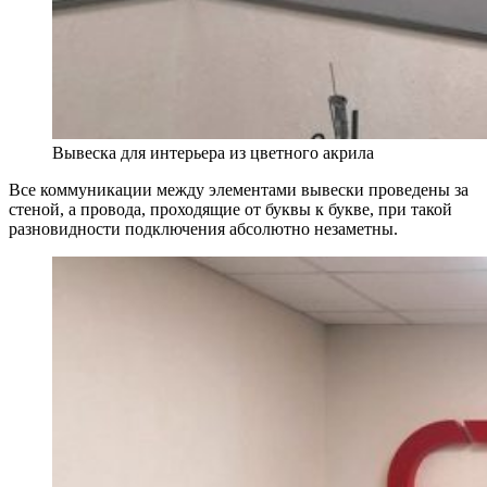
Вывеска для интерьера из цветного акрила
Все коммуникации между элементами вывески проведены за
стеной, а провода, проходящие от буквы к букве, при такой
разновидности подключения абсолютно незаметны.