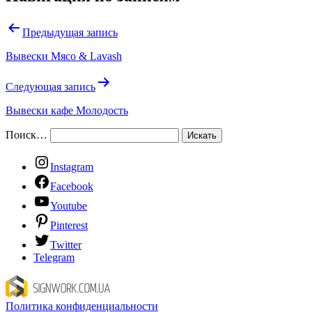
Предыдущая запись
Вывески Мясо & Lavash
Следующая запись
Вывески кафе Молодость
Поиск…
Instagram
Facebook
Youtube
Pinterest
Twitter
Telegram
Политика конфиденциальности