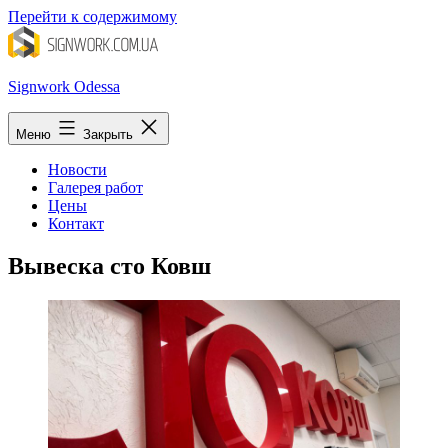
Перейти к содержимому
Signwork Odessa
Меню
Закрыть
Новости
Галерея работ
Цены
Контакт
Вывеска сто Ковш