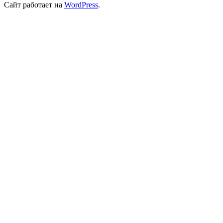
Сайт работает на
WordPress
.