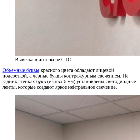
Вывеска в интерьере СТО
Объёмные буквы
красного цвета обладают лицевой
подсветкой, а черные буквы контражурным свечением. На
задних стенках букв (из пвх 6 мм) установлены светодиодные
ленты, которые создают яркое нейтральное свечение.